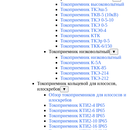
Токоприемник высоковольтный
Токоприемник ТКЭш-5
Токоприемник ТКВ-5 (10кВ)
Токоприемник ТКЭ 0-5-10
Токоприемник ТКЭ 0-5
Токоприемник ТКЭ0-4
Токоприемник КТК
Токоприемник ТКЭр 0-5
Токоприемник ТКК-6/150
Токоприемник низковольтный
▼
Токоприемник низковольтный
Токоприемник К-5А
Токоприемник ТКК-85
Токоприемник ТКЭ-214
Токоприемник ТКЭ-212
Токоприемник кольцевой для илососов,
илоскребов
▼
Обзор токоприемников для илососов и
илоскребов
Токоприемник КТИ2-4 IP65
Токоприемник КТИ2-6 IP65
Токоприемник КТИ2-8 IP65
Токоприемник КТИ2-10 IP65
Токоприемник КТИ2-16 IP65