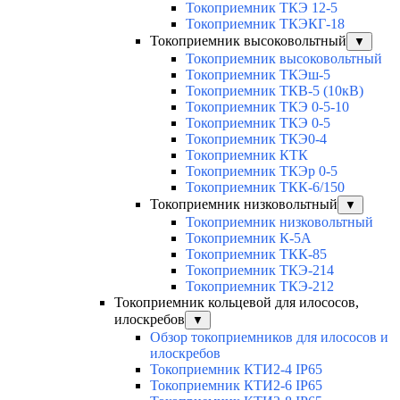
Токоприемник ТКЭ 12-5
Токоприемник ТКЭКГ-18
Токоприемник высоковольтный
▼
Токоприемник высоковольтный
Токоприемник ТКЭш-5
Токоприемник ТКВ-5 (10кВ)
Токоприемник ТКЭ 0-5-10
Токоприемник ТКЭ 0-5
Токоприемник ТКЭ0-4
Токоприемник КТК
Токоприемник ТКЭр 0-5
Токоприемник ТКК-6/150
Токоприемник низковольтный
▼
Токоприемник низковольтный
Токоприемник К-5А
Токоприемник ТКК-85
Токоприемник ТКЭ-214
Токоприемник ТКЭ-212
Токоприемник кольцевой для илососов,
илоскребов
▼
Обзор токоприемников для илососов и
илоскребов
Токоприемник КТИ2-4 IP65
Токоприемник КТИ2-6 IP65