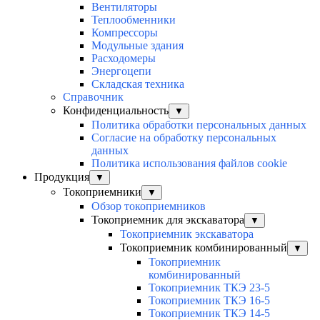
Вентиляторы
Теплообменники
Компрессоры
Модульные здания
Расходомеры
Энергоцепи
Складская техника
Справочник
Конфиденциальность
▼
Политика обработки персональных данных
Согласие на обработку персональных
данных
Политика использования файлов cookie
Продукция
▼
Токоприемники
▼
Обзор токоприемников
Токоприемник для экскаватора
▼
Токоприемник экскаватора
Токоприемник комбинированный
▼
Токоприемник
комбинированный
Токоприемник ТКЭ 23-5
Токоприемник ТКЭ 16-5
Токоприемник ТКЭ 14-5