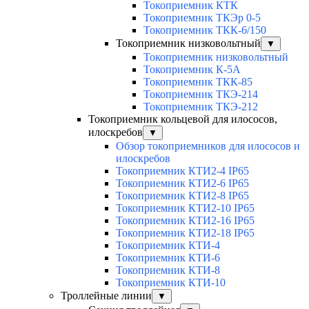
Токоприемник КТК
Токоприемник ТКЭр 0-5
Токоприемник ТКК-6/150
Токоприемник низковольтный
▼
Токоприемник низковольтный
Токоприемник К-5А
Токоприемник ТКК-85
Токоприемник ТКЭ-214
Токоприемник ТКЭ-212
Токоприемник кольцевой для илососов,
илоскребов
▼
Обзор токоприемников для илососов и
илоскребов
Токоприемник КТИ2-4 IP65
Токоприемник КТИ2-6 IP65
Токоприемник КТИ2-8 IP65
Токоприемник КТИ2-10 IP65
Токоприемник КТИ2-16 IP65
Токоприемник КТИ2-18 IP65
Токоприемник КТИ-4
Токоприемник КТИ-6
Токоприемник КТИ-8
Токоприемник КТИ-10
Троллейные линии
▼